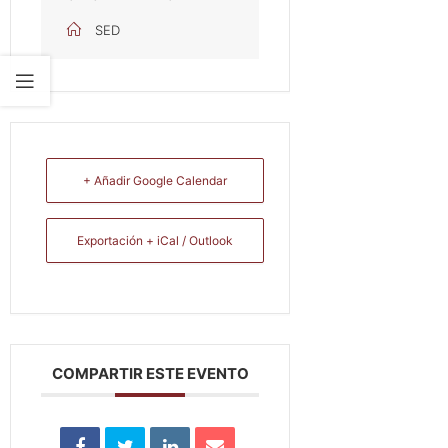
SED
+ Añadir Google Calendar
Exportación + iCal / Outlook
COMPARTIR ESTE EVENTO