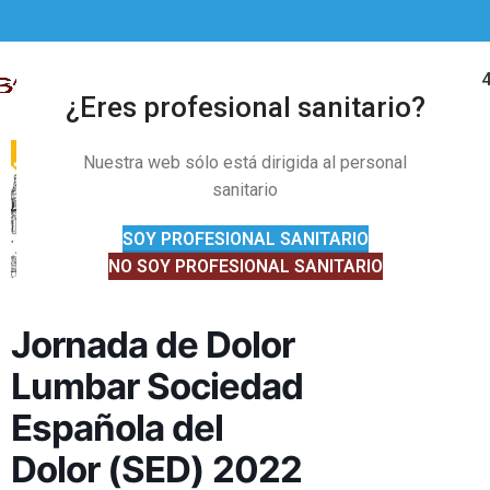
91 328 01 
MENÚ
¿Eres profesional sanitario?
Nuestra web sólo está dirigida al personal
sanitario
SOY PROFESIONAL SANITARIO
NO SOY PROFESIONAL SANITARIO
Jornada de Dolor
Lumbar Sociedad
Española del
Dolor (SED) 2022