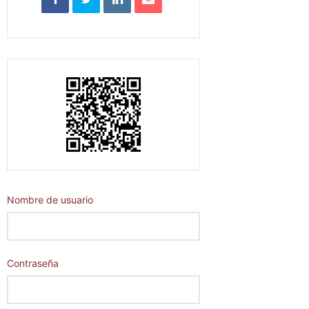
Nombre de usuario
Contraseña