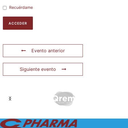
Recuérdame
Evento anterior
Siguiente evento