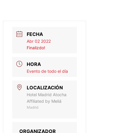
FECHA
Abr 02 2022
Finalizdo!
HORA
Evento de todo el día
LOCALIZACIÓN
Hotel Madrid Atocha
Affiliated by Meliá
Madrid
ORGANIZADOR