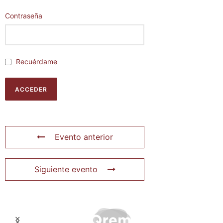
Contraseña
Recuérdame
Evento anterior
Siguiente evento