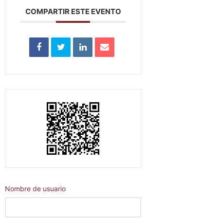
COMPARTIR ESTE EVENTO
Nombre de usuario