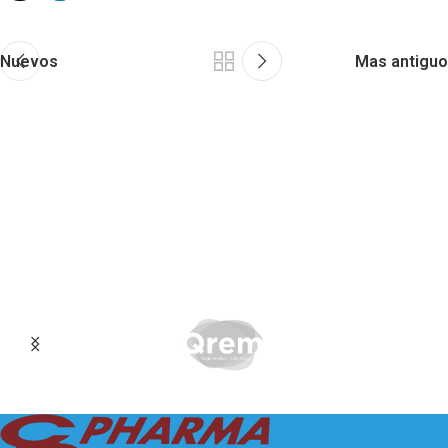
Nuevos
Mas antiguo