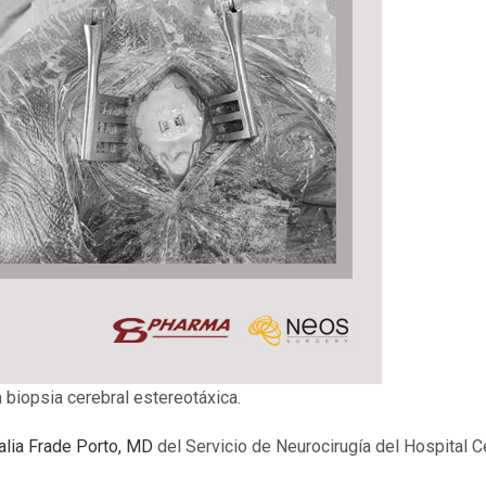
 biopsia cerebral estereotáxica.
alia Frade Porto, MD
del Servicio de Neurocirugía del Hospital 