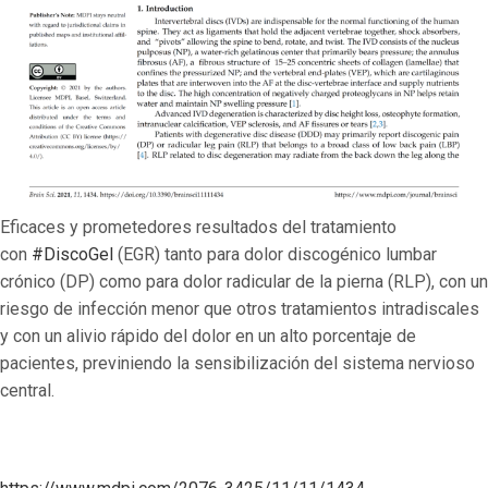
Eficaces y prometedores resultados del tratamiento
con
#DiscoGel
(EGR) tanto para dolor discogénico lumbar
crónico (DP) como para dolor radicular de la pierna (RLP), con un
riesgo de infección menor que otros tratamientos intradiscales
y con un alivio rápido del dolor en un alto porcentaje de
pacientes, previniendo la sensibilización del sistema nervioso
central.