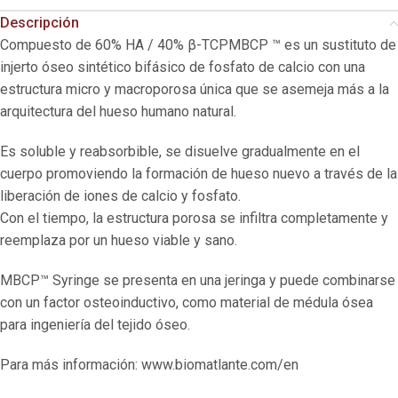
Descripción
Compuesto de 60% HA / 40% β-TCPMBCP ™ es un sustituto de
injerto óseo sintético bifásico de fosfato de calcio con una
estructura micro y macroporosa única que se asemeja más a la
arquitectura del hueso humano natural.
Es soluble y reabsorbible, se disuelve gradualmente en el
cuerpo promoviendo la formación de hueso nuevo a través de la
liberación de iones de calcio y fosfato.
Con el tiempo, la estructura porosa se infiltra completamente y
reemplaza por un hueso viable y sano.
MBCP™ Syringe se presenta en una jeringa y puede combinarse
con un factor osteoinductivo, como material de médula ósea
para ingeniería del tejido óseo.
Para más información: www.biomatlante.com/en