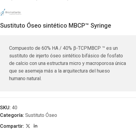
Sustituto Óseo sintético MBCP™ Syringe
Compuesto de 60% HA / 40% β-TCPMBCP ™ es un
sustituto de injerto óseo sintético bifásico de fosfato
de calcio con una estructura micro y macroporosa única
que se asemeja más a la arquitectura del hueso
humano natural.
SKU:
40
Categoría:
Sustituto Óseo
Compartir: