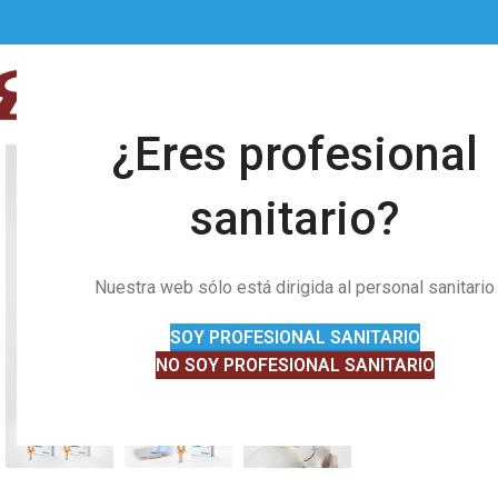
¿Eres profesional
sanitario?
Nuestra web sólo está dirigida al personal sanitario
SOY PROFESIONAL SANITARIO
Clic para ampliar
NO SOY PROFESIONAL SANITARIO