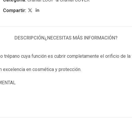
Compartir:
DESCRIPCIÓN
¿NECESITAS MÁS INFORMACIÓN?
o trépano cuya función es cubrir completamente el orificio de la 
an excelencia en cosmética y protección.
UMENTAL