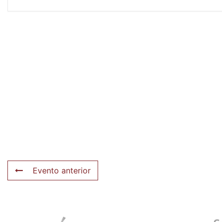
Evento anterior