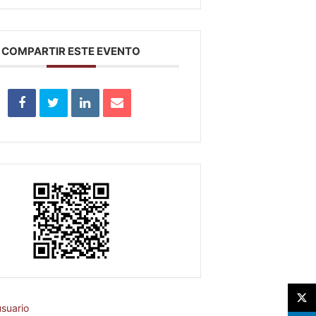
COMPARTIR ESTE EVENTO
X
suario