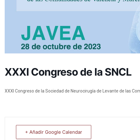
XXXI Congreso de la SNCL
XXXI Congreso de la Sociedad de Neurocirugía de Levante de las Co
+ Añadir Google Calendar