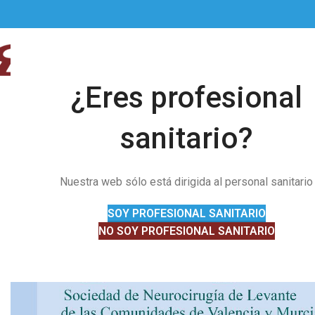
¿Eres profesional
sanitario?
Nuestra web sólo está dirigida al personal sanitario
SOY PROFESIONAL SANITARIO
NO SOY PROFESIONAL SANITARIO