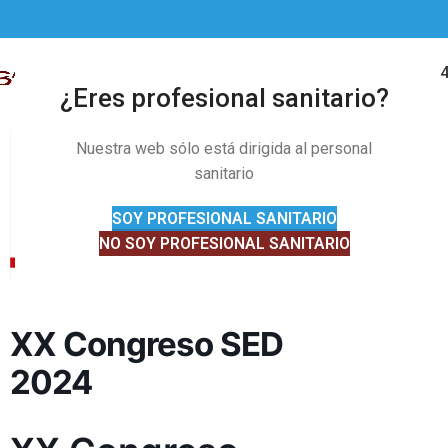
91 328 01 
MENÚ
¿Eres profesional sanitario?
Nuestra web sólo está dirigida al personal
sanitario
SOY PROFESIONAL SANITARIO
NO SOY PROFESIONAL SANITARIO
XX Congreso SED
2024