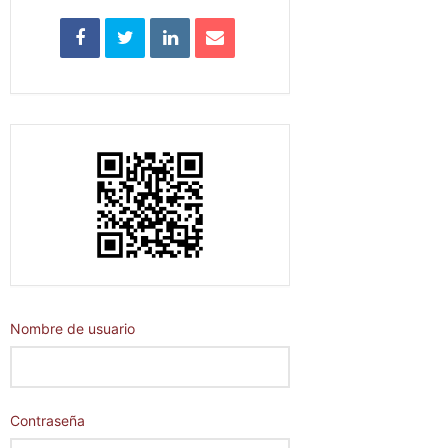
Nombre de usuario
Contraseña