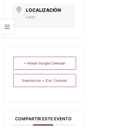
LOCALIZACIÓN
León
+ Añadir Google Calendar
Exportación + iCal / Outlook
COMPARTIR ESTE EVENTO