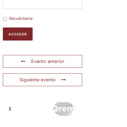
Recuérdame
Evento anterior
Siguiente evento