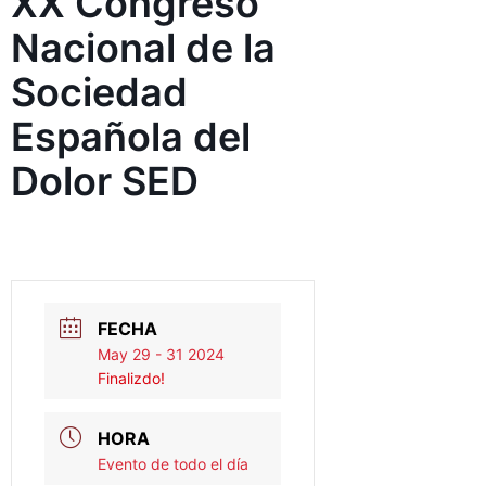
XX Congreso
Nacional de la
Sociedad
Española del
Dolor SED
FECHA
May 29 - 31 2024
Finalizdo!
HORA
Evento de todo el día