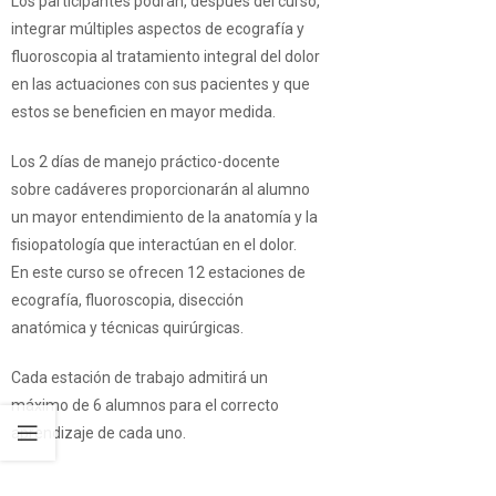
Los participantes podrán, después del curso,
integrar múltiples aspectos de ecografía y
fluoroscopia al tratamiento integral del dolor
en las actuaciones con sus pacientes y que
estos se beneficien en mayor medida.
Los 2 días de manejo práctico-docente
sobre cadáveres proporcionarán al alumno
un mayor entendimiento de la anatomía y la
fisiopatología que interactúan en el dolor.
En este curso se ofrecen 12 estaciones de
ecografía, fluoroscopia, disección
anatómica y técnicas quirúrgicas.
Cada estación de trabajo admitirá un
máximo de 6 alumnos para el correcto
aprendizaje de cada uno.