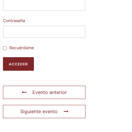
Contraseña
Recuérdame
Evento anterior
Siguiente evento