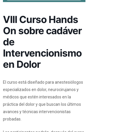
VIII Curso Hands
On sobre cadáver
de
Intervencionismo
en Dolor
El curso está diseñado para anestesiólogos
especializados en dolor, neurocirujanos y
médicos que estén interesados en la
práctica del dolor y que buscan los últimos
avances y técnicas intervencionistas
probadas.