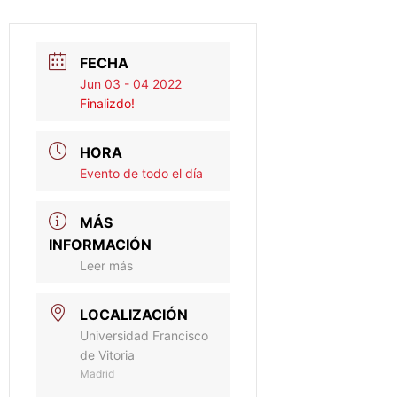
FECHA
Jun 03 - 04 2022
Finalizdo!
HORA
Evento de todo el día
MÁS
INFORMACIÓN
Leer más
LOCALIZACIÓN
Universidad Francisco
de Vitoria
Madrid