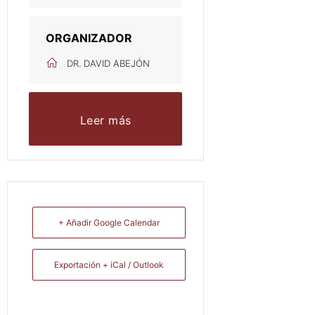
ORGANIZADOR
DR. DAVID ABEJÓN
Leer más
+ Añadir Google Calendar
Exportación + iCal / Outlook