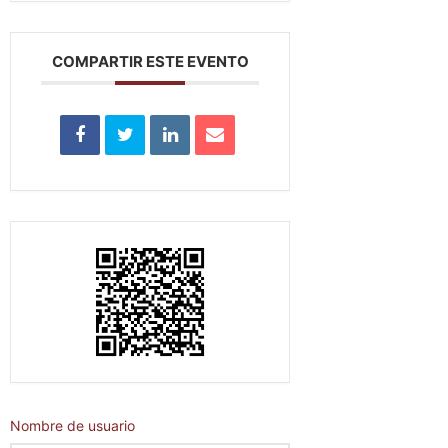
COMPARTIR ESTE EVENTO
Nombre de usuario