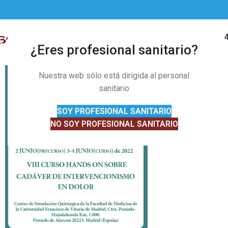
91 328 01 
MENÚ
¿Eres profesional sanitario?
Nuestra web sólo está dirigida al personal
sanitario
SOY PROFESIONAL SANITARIO
NO SOY PROFESIONAL SANITARIO