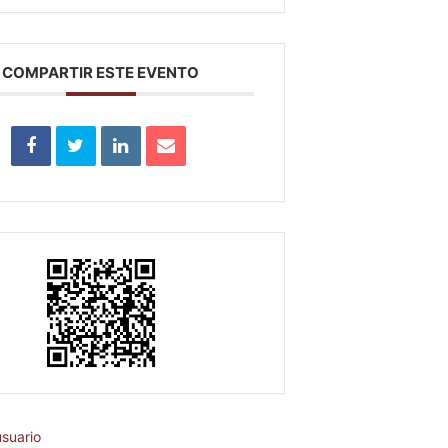
COMPARTIR ESTE EVENTO
suario