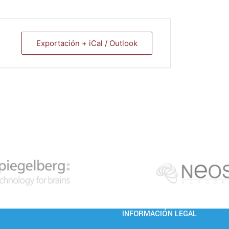
Exportación + iCal / Outlook
INFORMACIÓN LEGAL