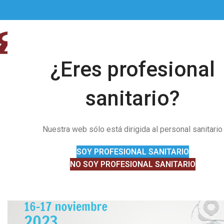
¿Eres profesional
sanitario?
Nuestra web sólo está dirigida al personal sanitario
SOY PROFESIONAL SANITARIO
NO SOY PROFESIONAL SANITARIO