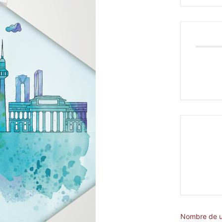
Nombre de u