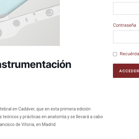
Contraseña
Recuérd
nstrumentación
bral en Cadáver, que en esta primera edición
 teóricos y prácticas en anatomía y se llevará a cabo
ancisco de Vitoria, en Madrid.