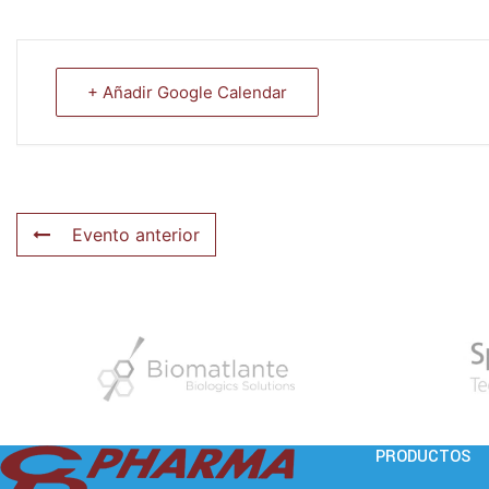
+ Añadir Google Calendar
Evento anterior
PRODUCTOS