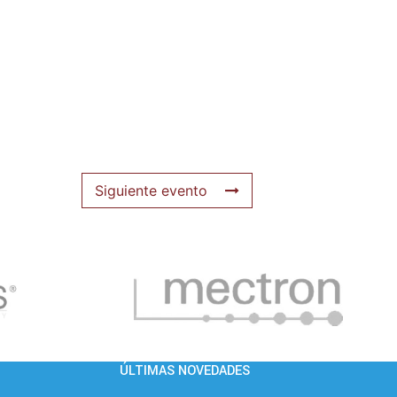
Siguiente evento
ÚLTIMAS NOVEDADES