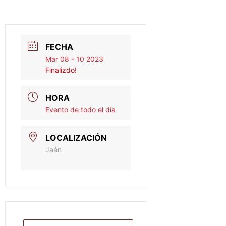
FECHA
Mar 08 - 10 2023
Finalizdo!
HORA
Evento de todo el día
LOCALIZACIÓN
Jaén