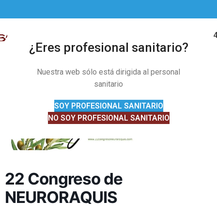
91 328 01 
MENÚ
¿Eres profesional sanitario?
Nuestra web sólo está dirigida al personal
sanitario
SOY PROFESIONAL SANITARIO
NO SOY PROFESIONAL SANITARIO
22 Congreso de
NEURORAQUIS