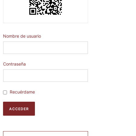
Nombre de usuario
Contraseña
Recuérdame