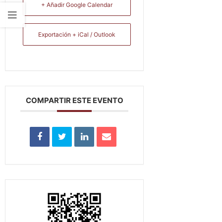
+ Añadir Google Calendar
Exportación + iCal / Outlook
COMPARTIR ESTE EVENTO